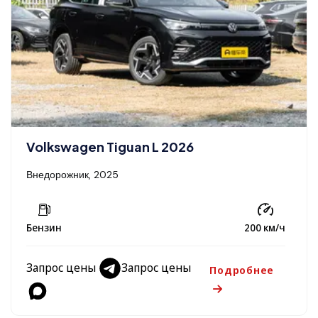
Volkswagen Tiguan L 2026
Внедорожник, 2025
Бензин
200 км/ч
Запрос цены
Запрос цены
Подробнее