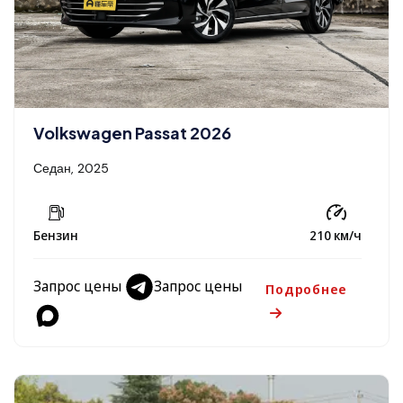
Volkswagen Passat 2026
Седан, 2025
Бензин
210 км/ч
Запрос цены
Запрос цены
Подробнее