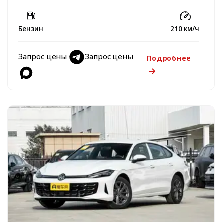
Бензин
210 км/ч
Запрос цены
Запрос цены
Подробнее