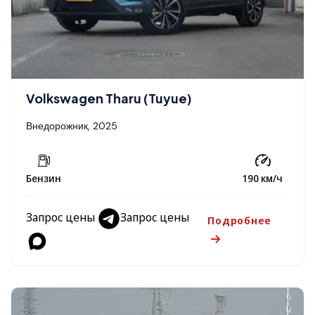
Volkswagen Tharu (Tuyue)
Внедорожник, 2025
Бензин
190 км/ч
Запрос цены
Запрос цены
Подробнее