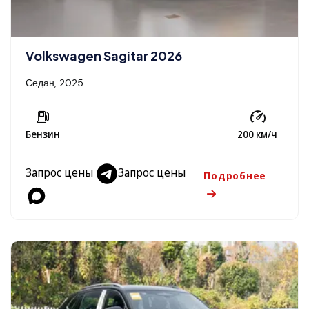
Volkswagen Sagitar 2026
Седан, 2025
Бензин
200 км/ч
Запрос цены
Запрос цены
Подробнее