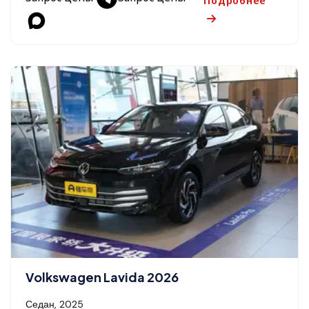
Подробнее
Volkswagen Lavida 2026
Седан, 2025