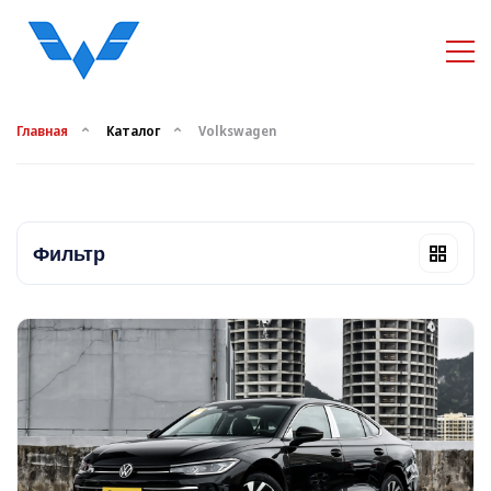
Главная
Каталог
Volkswagen
Фильтр