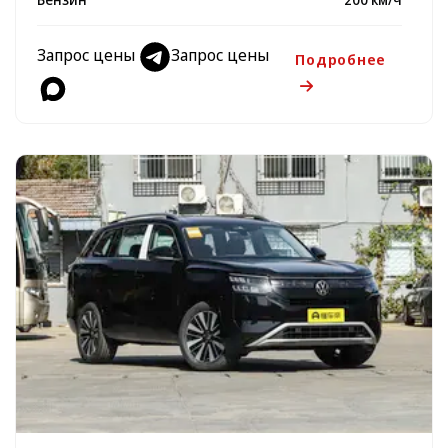
Запрос цены
Запрос цены
Подробнее