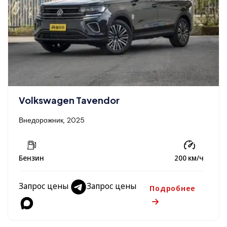
Volkswagen Tavendor
Внедорожник, 2025
Бензин
200 км/ч
Запрос цены
Запрос цены
Подробнее