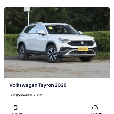
Volkswagen Tayron 2026
Внедорожник, 2025
Бензин
200 км/ч