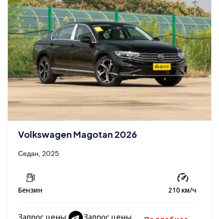
Volkswagen Magotan 2026
Седан, 2025
Бензин
210 км/ч
Запрос цены
Запрос цены