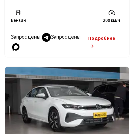
Бензин
200 км/ч
Запрос цены
Запрос цены
Подробнее