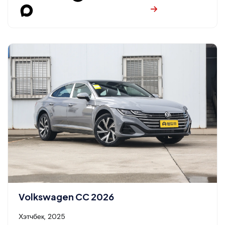
Volkswagen CC 2026
Хэтчбек, 2025