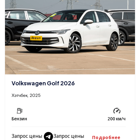
Volkswagen Golf 2026
Хэтчбек, 2025
Бензин
200 км/ч
Запрос цены
Запрос цены
Подробнее