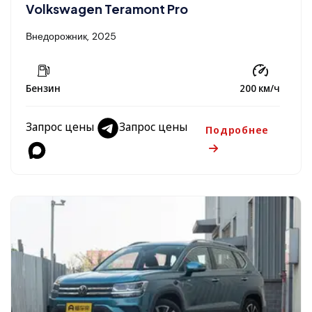
Volkswagen Teramont Pro
Внедорожник, 2025
Бензин
200 км/ч
Запрос цены
Запрос цены
Подробнее