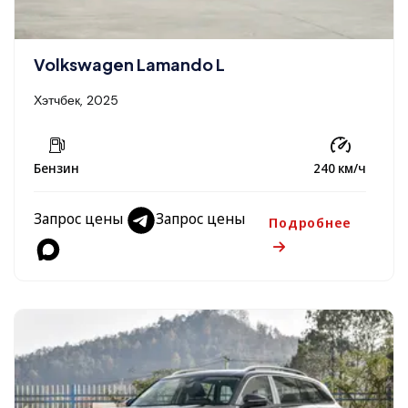
Volkswagen Lamando L
Хэтчбек, 2025
Бензин
240 км/ч
Запрос цены
Запрос цены
Подробнее