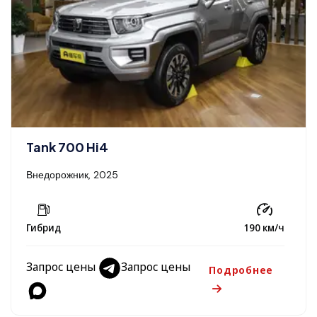
Tank 700 Hi4
Внедорожник, 2025
Гибрид
190 км/ч
Запрос цены
Запрос цены
Подробнее