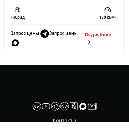
Гибрид
180 км/ч
Запрос цены
Запрос цены
Подробнее
Контакты