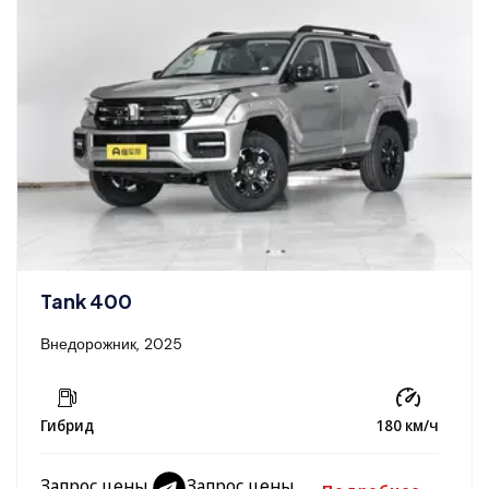
Tank 400
Внедорожник, 2025
Гибрид
180 км/ч
Запрос цены
Запрос цены