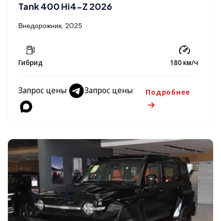
Tank 400 Hi4-Z 2026
Внедорожник, 2025
Гибрид
180 км/ч
Запрос цены
Запрос цены
Подробнее