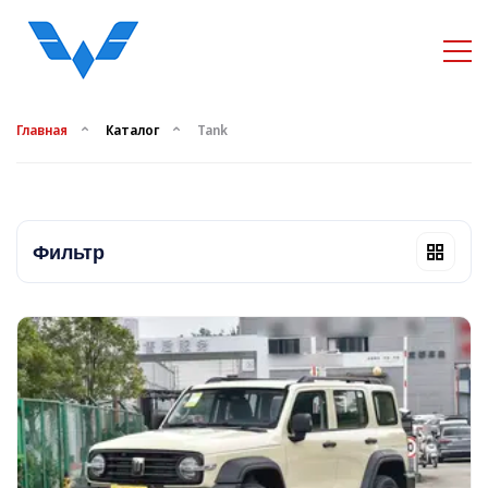
Главная
Каталог
Tank
Фильтр