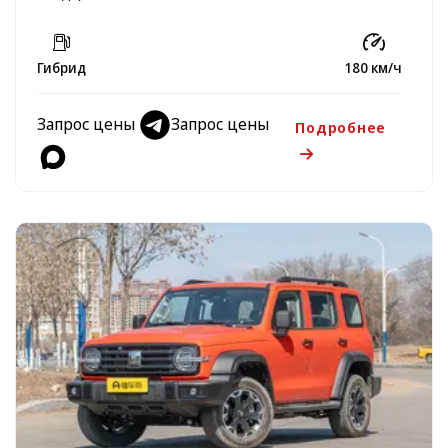
Гибрид
180 км/ч
Запрос цены
Запрос цены
Подробнее