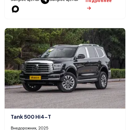
Подробнее
Tank 500 Hi4-T
Внедорожник, 2025