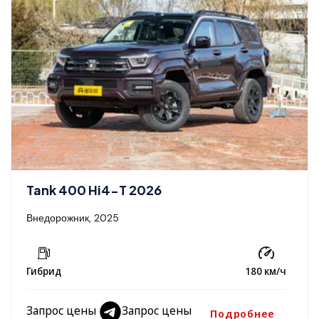
Tank 400 Hi4-T 2026
Внедорожник, 2025
Гибрид
180 км/ч
Запрос цены
Запрос цены
Подробнее