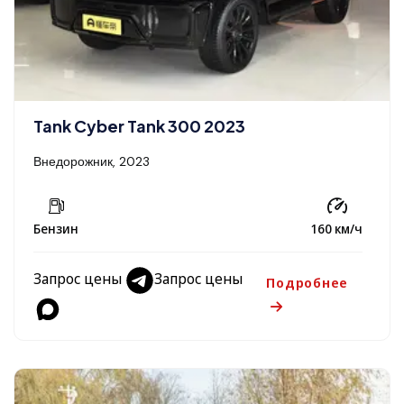
Tank Cyber Tank 300 2023
Внедорожник, 2023
Бензин
160 км/ч
Запрос цены
Запрос цены
Подробнее