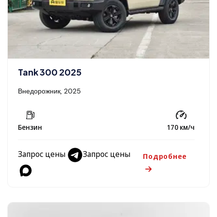
Tank 300 2025
Внедорожник, 2025
Бензин
170 км/ч
Запрос цены
Запрос цены
Подробнее