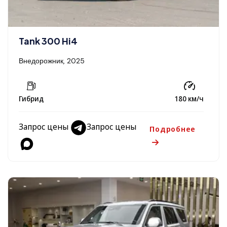
Tank 300 Hi4
Внедорожник, 2025
Гибрид
180 км/ч
Запрос цены
Запрос цены
Подробнее