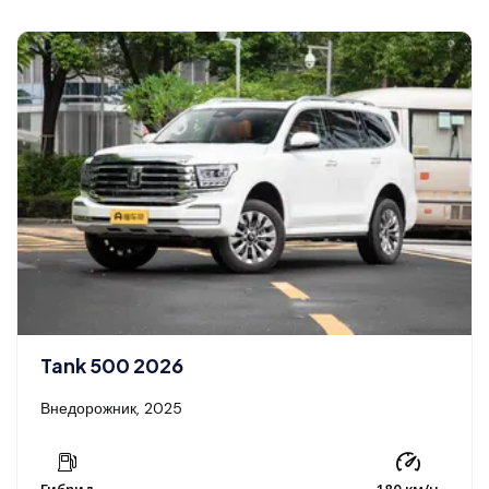
Tank 500 2026
Внедорожник, 2025