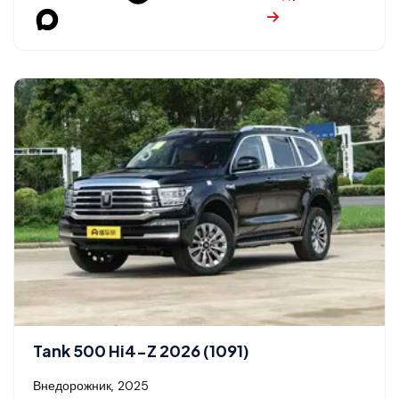
Tank 500 Hi4-Z 2026 (1091)
Внедорожник, 2025