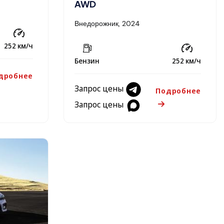
AWD
Внедорожник, 2024
252 км/ч
Бензин
252 км/ч
дробнее
Запрос цены
Подробнее
Запрос цены