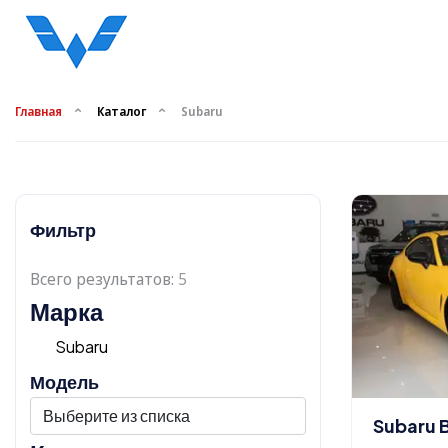
Главная
Каталог
Subaru
Фильтр
Всего результатов:
5
Марка
Subaru
Модель
Subaru 