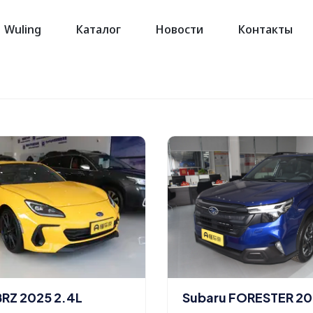
Wuling
Каталог
Новости
Контакты
Subaru FORESTER 202
BRZ 2025 2.4L