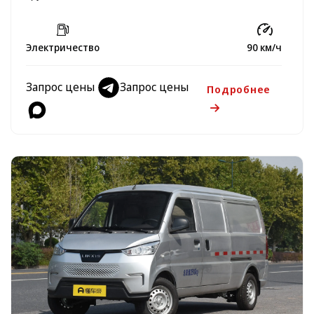
Электричество
90 км/ч
Запрос цены
Запрос цены
Подробнее