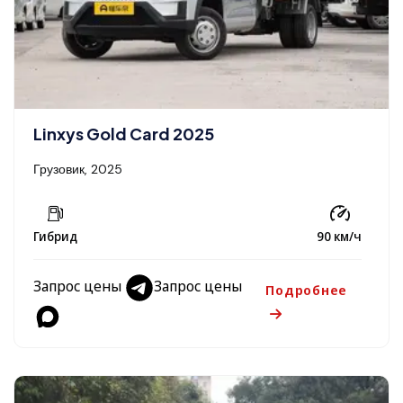
Linxys Gold Card 2025
Грузовик, 2025
Гибрид
90 км/ч
Запрос цены
Запрос цены
Подробнее