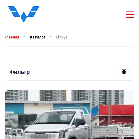
Главная
Каталог
Linxys
Фильтр