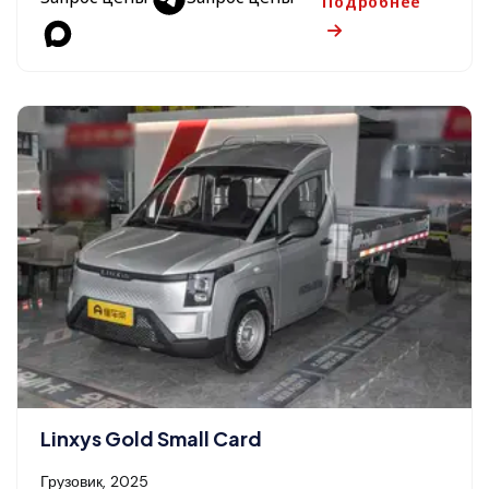
Подробнее
Linxys Gold Small Card
Грузовик, 2025