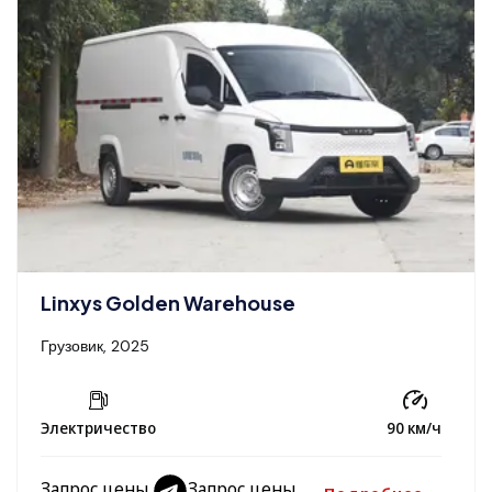
Linxys Golden Warehouse
Грузовик, 2025
Электричество
90 км/ч
Запрос цены
Запрос цены