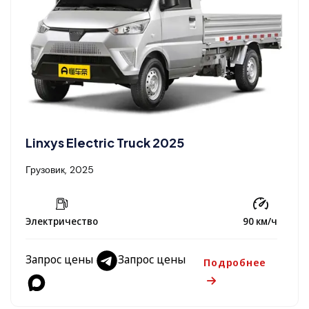
Linxys Electric Truck 2025
Грузовик, 2025
Электричество
90 км/ч
Запрос цены
Запрос цены
Подробнее